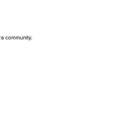
stra community.