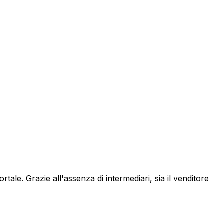
ortale. Grazie all'assenza di intermediari, sia il venditore