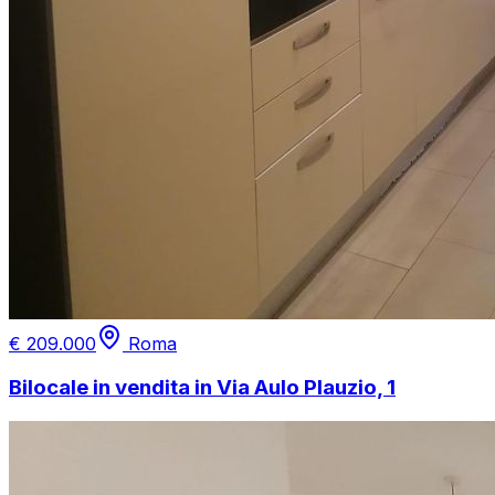
€
209.000
Roma
Bilocale in vendita in Via Aulo Plauzio, 1