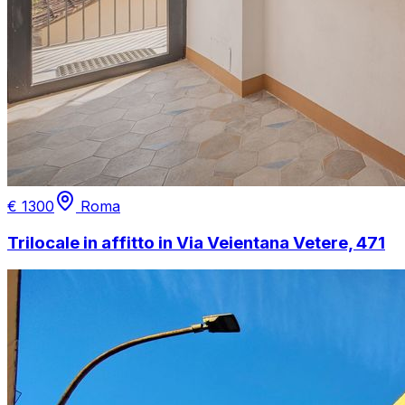
€
1300
Roma
Trilocale in affitto in Via Veientana Vetere, 471