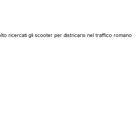
to ricercati gli scooter per districarsi nel traffico romano