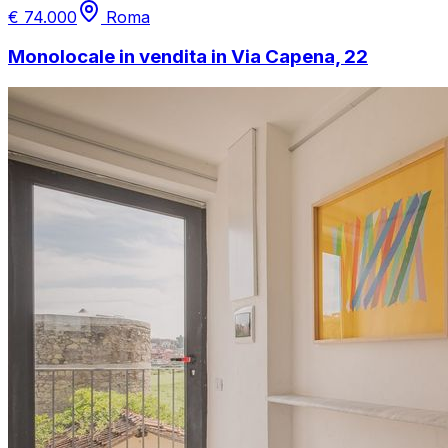
€
74.000
Roma
Monolocale in vendita in Via Capena, 22