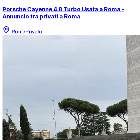
Porsche Cayenne 4.8 Turbo Usata a Roma -
Annuncio tra privati a Roma
Roma
Privato