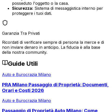
posseduto l'oggetto o la casa.
Sicurezza:
Sistema di messaggistica interno per
proteggere i tuoi dati.
Garanzia Tra Privati
Ricordati di verificare sempre di persona la merce e di
non inviare denaro in anticipo. La fiducia è alla base
della nostra community.
Guide Utili
Auto e Burocrazia Milano
PRA Milano Passaggio di Proprietà: Documenti,
Orari e Costi 2026
Auto e Burocrazia Milano
Passaggio di Proprietà Auto Milano: Come