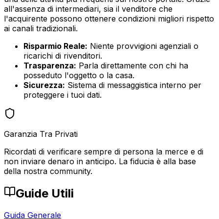
all'assenza di intermediari, sia il venditore che
l'acquirente possono ottenere condizioni migliori rispetto
ai canali tradizionali.
Risparmio Reale:
Niente provvigioni agenziali o
ricarichi di rivenditori.
Trasparenza:
Parla direttamente con chi ha
posseduto l'oggetto o la casa.
Sicurezza:
Sistema di messaggistica interno per
proteggere i tuoi dati.
Garanzia Tra Privati
Ricordati di verificare sempre di persona la merce e di
non inviare denaro in anticipo. La fiducia è alla base
della nostra community.
Guide Utili
Guida Generale