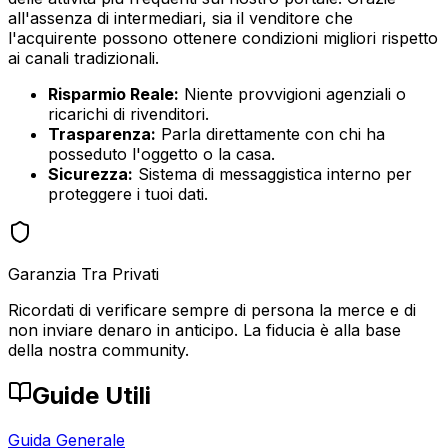
all'assenza di intermediari, sia il venditore che
l'acquirente possono ottenere condizioni migliori rispetto
ai canali tradizionali.
Risparmio Reale:
Niente provvigioni agenziali o
ricarichi di rivenditori.
Trasparenza:
Parla direttamente con chi ha
posseduto l'oggetto o la casa.
Sicurezza:
Sistema di messaggistica interno per
proteggere i tuoi dati.
Garanzia Tra Privati
Ricordati di verificare sempre di persona la merce e di
non inviare denaro in anticipo. La fiducia è alla base
della nostra community.
Guide Utili
Guida Generale