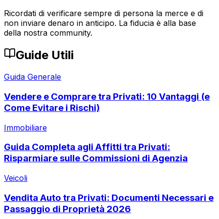
Ricordati di verificare sempre di persona la merce e di
non inviare denaro in anticipo. La fiducia è alla base
della nostra community.
Guide Utili
Guida Generale
Vendere e Comprare tra Privati: 10 Vantaggi (e
Come Evitare i Rischi)
Immobiliare
Guida Completa agli Affitti tra Privati:
Risparmiare sulle Commissioni di Agenzia
Veicoli
Vendita Auto tra Privati: Documenti Necessari e
Passaggio di Proprietà 2026