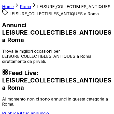
Home
Roma
LEISURE_COLLECTIBLES_ANTIQUES
LEISURE_COLLECTIBLES_ANTIQUES
a
Roma
Annunci
LEISURE_COLLECTIBLES_ANTIQUES
a Roma
Trova le migliori occasioni per
LEISURE_COLLECTIBLES_ANTIQUES a Roma
direttamente da privati.
Feed Live:
LEISURE_COLLECTIBLES_ANTIQUES
a
Roma
Al momento non ci sono annunci in questa categoria a
Roma
.
Pubblica il tuo annuncio