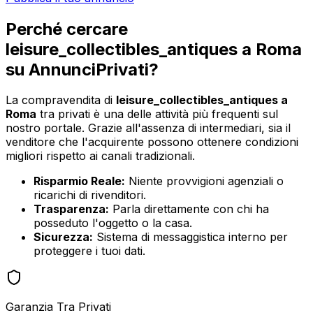
Perché cercare
leisure_collectibles_antiques
a
Roma
su AnnunciPrivati?
La compravendita di
leisure_collectibles_antiques
a
Roma
tra privati è una delle attività più frequenti sul
nostro portale. Grazie all'assenza di intermediari, sia il
venditore che l'acquirente possono ottenere condizioni
migliori rispetto ai canali tradizionali.
Risparmio Reale:
Niente provvigioni agenziali o
ricarichi di rivenditori.
Trasparenza:
Parla direttamente con chi ha
posseduto l'oggetto o la casa.
Sicurezza:
Sistema di messaggistica interno per
proteggere i tuoi dati.
Garanzia Tra Privati