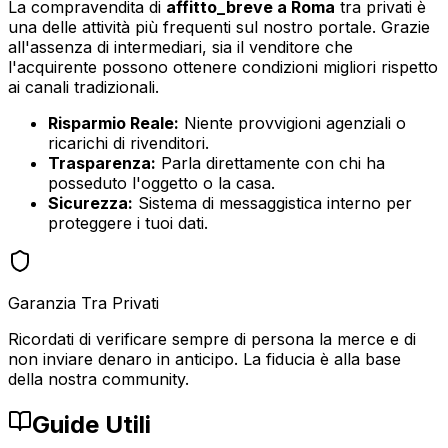
La compravendita di
affitto_breve
a
Roma
tra privati è
una delle attività più frequenti sul nostro portale. Grazie
all'assenza di intermediari, sia il venditore che
l'acquirente possono ottenere condizioni migliori rispetto
ai canali tradizionali.
Risparmio Reale:
Niente provvigioni agenziali o
ricarichi di rivenditori.
Trasparenza:
Parla direttamente con chi ha
posseduto l'oggetto o la casa.
Sicurezza:
Sistema di messaggistica interno per
proteggere i tuoi dati.
Garanzia Tra Privati
Ricordati di verificare sempre di persona la merce e di
non inviare denaro in anticipo. La fiducia è alla base
della nostra community.
Guide Utili