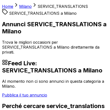
Home
Milano
SERVICE_TRANSLATIONS
SERVICE_TRANSLATIONS
a
Milano
Annunci SERVICE_TRANSLATIONS a
Milano
Trova le migliori occasioni per
SERVICE_TRANSLATIONS a Milano direttamente da
privati.
Feed Live:
SERVICE_TRANSLATIONS
a
Milano
Al momento non ci sono annunci in questa categoria a
Milano
.
Pubblica il tuo annuncio
Perché cercare
service_translations