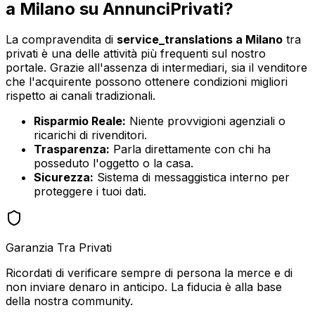
a
Milano
su AnnunciPrivati?
La compravendita di
service_translations
a
Milano
tra
privati è una delle attività più frequenti sul nostro
portale. Grazie all'assenza di intermediari, sia il venditore
che l'acquirente possono ottenere condizioni migliori
rispetto ai canali tradizionali.
Risparmio Reale:
Niente provvigioni agenziali o
ricarichi di rivenditori.
Trasparenza:
Parla direttamente con chi ha
posseduto l'oggetto o la casa.
Sicurezza:
Sistema di messaggistica interno per
proteggere i tuoi dati.
Garanzia Tra Privati
Ricordati di verificare sempre di persona la merce e di
non inviare denaro in anticipo. La fiducia è alla base
della nostra community.