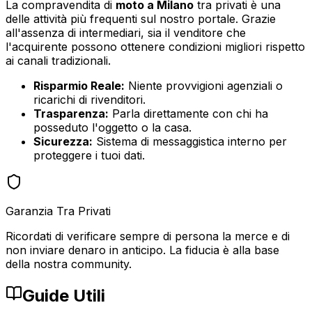
La compravendita di
moto
a
Milano
tra privati è una
delle attività più frequenti sul nostro portale. Grazie
all'assenza di intermediari, sia il venditore che
l'acquirente possono ottenere condizioni migliori rispetto
ai canali tradizionali.
Risparmio Reale:
Niente provvigioni agenziali o
ricarichi di rivenditori.
Trasparenza:
Parla direttamente con chi ha
posseduto l'oggetto o la casa.
Sicurezza:
Sistema di messaggistica interno per
proteggere i tuoi dati.
Garanzia Tra Privati
Ricordati di verificare sempre di persona la merce e di
non inviare denaro in anticipo. La fiducia è alla base
della nostra community.
Guide Utili