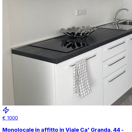
€
1000
Monolocale in affitto in Viale Ca' Granda, 44 -