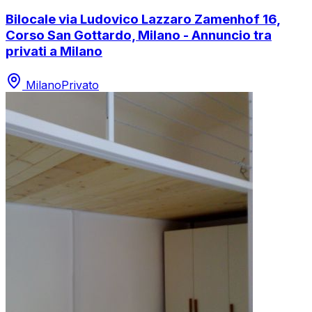
Bilocale via Ludovico Lazzaro Zamenhof 16,
Corso San Gottardo, Milano - Annuncio tra
privati a Milano
Milano
Privato