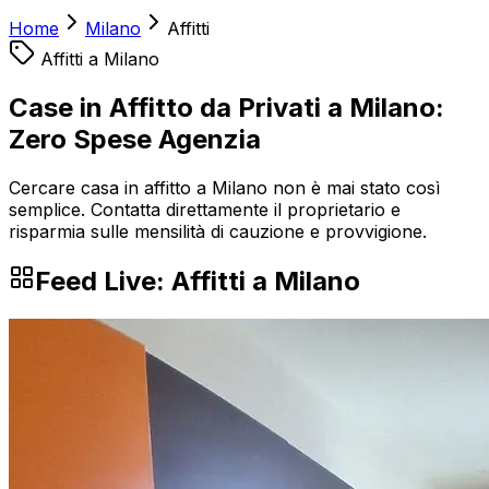
Home
Milano
Affitti
Affitti
a
Milano
Case in Affitto da Privati a Milano:
Zero Spese Agenzia
Cercare casa in affitto a Milano non è mai stato così
semplice. Contatta direttamente il proprietario e
risparmia sulle mensilità di cauzione e provvigione.
Feed Live:
Affitti
a
Milano