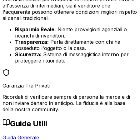
all'assenza di intermediari, sia il venditore che
l'acquirente possono ottenere condizioni migliori rispetto
ai canali tradizionali.
Risparmio Reale:
Niente provvigioni agenziali o
ricarichi di rivenditori.
Trasparenza:
Parla direttamente con chi ha
posseduto l'oggetto o la casa.
Sicurezza:
Sistema di messaggistica interno per
proteggere i tuoi dati.
Garanzia Tra Privati
Ricordati di verificare sempre di persona la merce e di
non inviare denaro in anticipo. La fiducia è alla base
della nostra community.
Guide Utili
Guida Generale