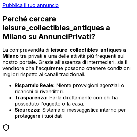
Pubblica il tuo annuncio
Perché cercare
leisure_collectibles_antiques
a
Milano
su AnnunciPrivati?
La compravendita di
leisure_collectibles_antiques
a
Milano
tra privati è una delle attività più frequenti sul
nostro portale. Grazie all'assenza di intermediari, sia il
venditore che l'acquirente possono ottenere condizioni
migliori rispetto ai canali tradizionali.
Risparmio Reale:
Niente provvigioni agenziali o
ricarichi di rivenditori.
Trasparenza:
Parla direttamente con chi ha
posseduto l'oggetto o la casa.
Sicurezza:
Sistema di messaggistica interno per
proteggere i tuoi dati.