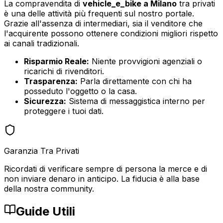
La compravendita di
vehicle_e_bike
a
Milano
tra privati
è una delle attività più frequenti sul nostro portale.
Grazie all'assenza di intermediari, sia il venditore che
l'acquirente possono ottenere condizioni migliori rispetto
ai canali tradizionali.
Risparmio Reale:
Niente provvigioni agenziali o
ricarichi di rivenditori.
Trasparenza:
Parla direttamente con chi ha
posseduto l'oggetto o la casa.
Sicurezza:
Sistema di messaggistica interno per
proteggere i tuoi dati.
Garanzia Tra Privati
Ricordati di verificare sempre di persona la merce e di
non inviare denaro in anticipo. La fiducia è alla base
della nostra community.
Guide Utili