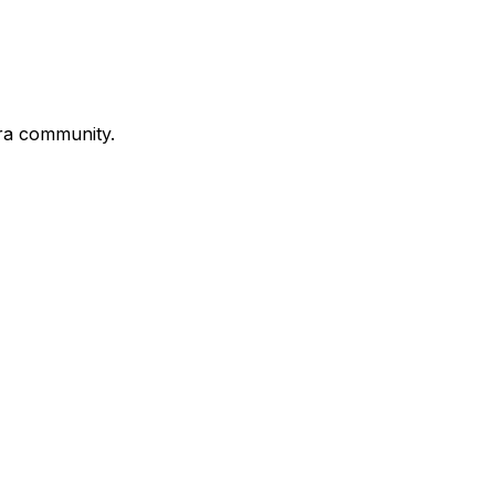
stra community.