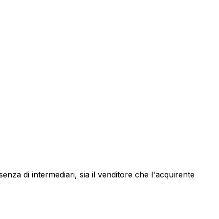
ssenza di intermediari, sia il venditore che l'acquirente