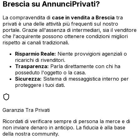
Brescia
su AnnunciPrivati?
La compravendita di
case in vendita
a
Brescia
tra
privati è una delle attività più frequenti sul nostro
portale. Grazie all'assenza di intermediari, sia il venditore
che l'acquirente possono ottenere condizioni migliori
rispetto ai canali tradizionali.
Risparmio Reale:
Niente provvigioni agenziali o
ricarichi di rivenditori.
Trasparenza:
Parla direttamente con chi ha
posseduto l'oggetto o la casa.
Sicurezza:
Sistema di messaggistica interno per
proteggere i tuoi dati.
Garanzia Tra Privati
Ricordati di verificare sempre di persona la merce e di
non inviare denaro in anticipo. La fiducia è alla base
della nostra community.