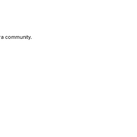
stra community.