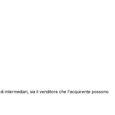
 di intermediari, sia il venditore che l'acquirente possono