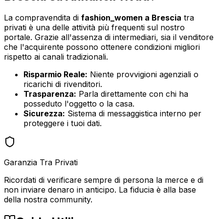
La compravendita di
fashion_women
a
Brescia
tra
privati è una delle attività più frequenti sul nostro
portale. Grazie all'assenza di intermediari, sia il venditore
che l'acquirente possono ottenere condizioni migliori
rispetto ai canali tradizionali.
Risparmio Reale:
Niente provvigioni agenziali o
ricarichi di rivenditori.
Trasparenza:
Parla direttamente con chi ha
posseduto l'oggetto o la casa.
Sicurezza:
Sistema di messaggistica interno per
proteggere i tuoi dati.
Garanzia Tra Privati
Ricordati di verificare sempre di persona la merce e di
non inviare denaro in anticipo. La fiducia è alla base
della nostra community.