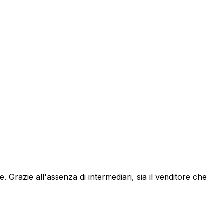
le. Grazie all'assenza di intermediari, sia il venditore che