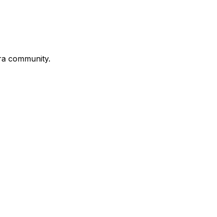
stra community.