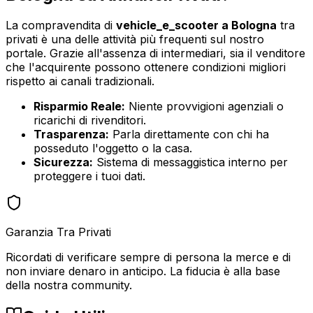
La compravendita di
vehicle_e_scooter
a
Bologna
tra
privati è una delle attività più frequenti sul nostro
portale. Grazie all'assenza di intermediari, sia il venditore
che l'acquirente possono ottenere condizioni migliori
rispetto ai canali tradizionali.
Risparmio Reale:
Niente provvigioni agenziali o
ricarichi di rivenditori.
Trasparenza:
Parla direttamente con chi ha
posseduto l'oggetto o la casa.
Sicurezza:
Sistema di messaggistica interno per
proteggere i tuoi dati.
Garanzia Tra Privati
Ricordati di verificare sempre di persona la merce e di
non inviare denaro in anticipo. La fiducia è alla base
della nostra community.