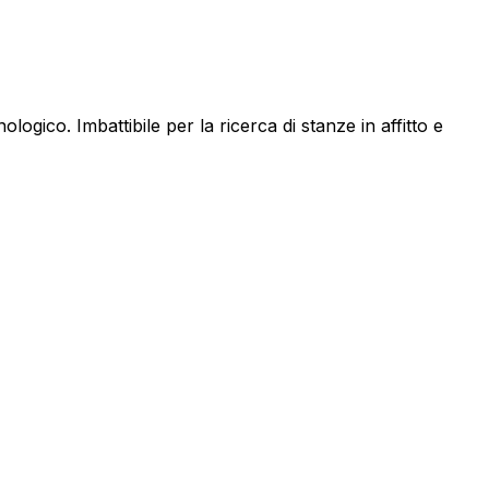
nologico.
Imbattibile per la ricerca di stanze in affitto e