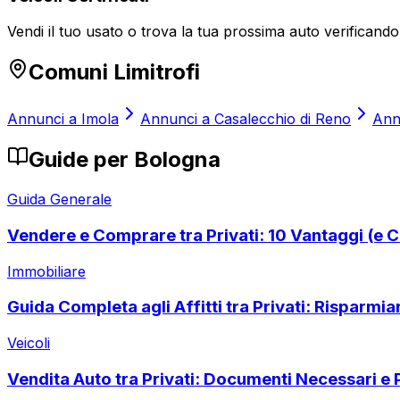
Vendi il tuo usato o trova la tua prossima auto verificando
Comuni Limitrofi
Annunci a
Imola
Annunci a
Casalecchio di Reno
Ann
Guide per
Bologna
Guida Generale
Vendere e Comprare tra Privati: 10 Vantaggi (e C
Immobiliare
Guida Completa agli Affitti tra Privati: Risparmi
Veicoli
Vendita Auto tra Privati: Documenti Necessari e