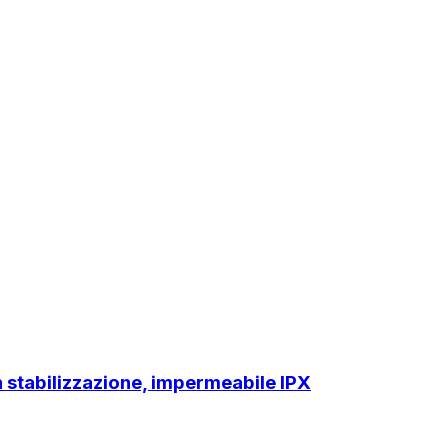
stabilizzazione, impermeabile IPX