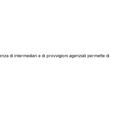
senza di intermediari e di provvigioni agenziali permette di