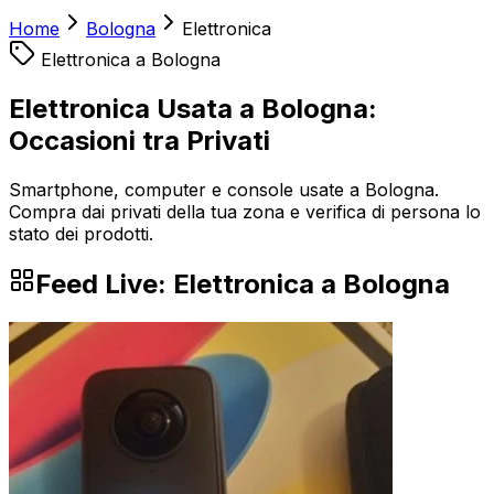
Home
Bologna
Elettronica
Elettronica
a
Bologna
Elettronica Usata a Bologna:
Occasioni tra Privati
Smartphone, computer e console usate a Bologna.
Compra dai privati della tua zona e verifica di persona lo
stato dei prodotti.
Feed Live:
Elettronica
a
Bologna