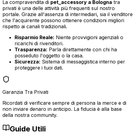
La compravendita di
pet_accessory
a
Bologna
tra
privati è una delle attività più frequenti sul nostro
portale. Grazie all'assenza di intermediari, sia il venditore
che l'acquirente possono ottenere condizioni migliori
rispetto ai canali tradizionali.
Risparmio Reale:
Niente provvigioni agenziali o
ricarichi di rivenditori.
Trasparenza:
Parla direttamente con chi ha
posseduto l'oggetto o la casa.
Sicurezza:
Sistema di messaggistica interno per
proteggere i tuoi dati.
Garanzia Tra Privati
Ricordati di verificare sempre di persona la merce e di
non inviare denaro in anticipo. La fiducia è alla base
della nostra community.
Guide Utili