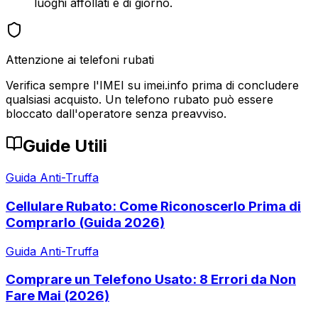
luoghi affollati e di giorno.
Attenzione ai telefoni rubati
Verifica sempre l'IMEI su imei.info prima di concludere
qualsiasi acquisto. Un telefono rubato può essere
bloccato dall'operatore senza preavviso.
Guide Utili
Guida Anti-Truffa
Cellulare Rubato: Come Riconoscerlo Prima di
Comprarlo (Guida 2026)
Guida Anti-Truffa
Comprare un Telefono Usato: 8 Errori da Non
Fare Mai (2026)