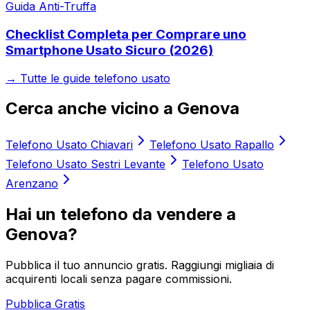
Guida Anti-Truffa
Checklist Completa per Comprare uno
Smartphone Usato Sicuro (2026)
→ Tutte le guide telefono usato
Cerca anche vicino a
Genova
Telefono Usato
Chiavari
Telefono Usato
Rapallo
Telefono Usato
Sestri Levante
Telefono Usato
Arenzano
Hai un telefono da vendere a
Genova
?
Pubblica il tuo annuncio gratis. Raggiungi migliaia di
acquirenti locali senza pagare commissioni.
Pubblica Gratis