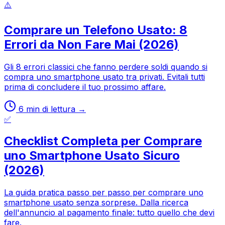
⚠️
Comprare un Telefono Usato: 8
Errori da Non Fare Mai (2026)
Gli 8 errori classici che fanno perdere soldi quando si
compra uno smartphone usato tra privati. Evitali tutti
prima di concludere il tuo prossimo affare.
6
min di lettura →
✅
Checklist Completa per Comprare
uno Smartphone Usato Sicuro
(2026)
La guida pratica passo per passo per comprare uno
smartphone usato senza sorprese. Dalla ricerca
dell'annuncio al pagamento finale: tutto quello che devi
fare.