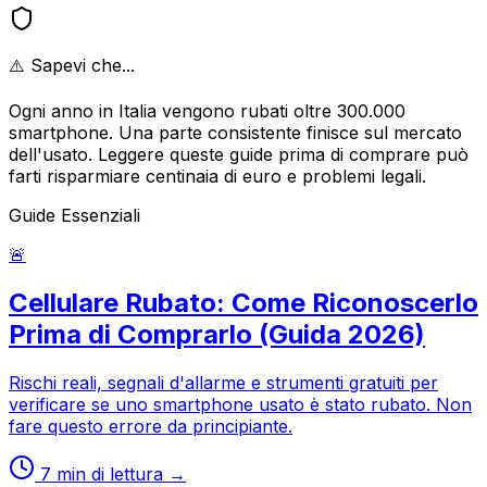
⚠️ Sapevi che...
Ogni anno in Italia vengono rubati oltre 300.000
smartphone. Una parte consistente finisce sul mercato
dell'usato. Leggere queste guide prima di comprare può
farti risparmiare centinaia di euro e problemi legali.
Guide Essenziali
🚨
Cellulare Rubato: Come Riconoscerlo
Prima di Comprarlo (Guida 2026)
Rischi reali, segnali d'allarme e strumenti gratuiti per
verificare se uno smartphone usato è stato rubato. Non
fare questo errore da principiante.
7
min di lettura →