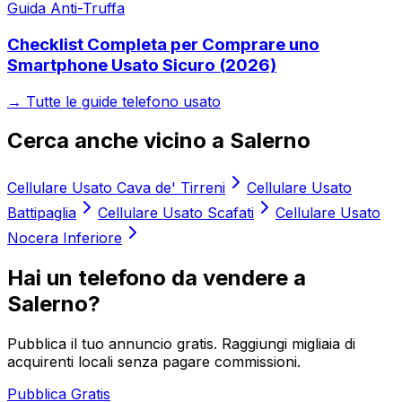
Guida Anti-Truffa
Checklist Completa per Comprare uno
Smartphone Usato Sicuro (2026)
→ Tutte le guide telefono usato
Cerca anche vicino a
Salerno
Cellulare Usato
Cava de' Tirreni
Cellulare Usato
Battipaglia
Cellulare Usato
Scafati
Cellulare Usato
Nocera Inferiore
Hai un telefono da vendere a
Salerno
?
Pubblica il tuo annuncio gratis. Raggiungi migliaia di
acquirenti locali senza pagare commissioni.
Pubblica Gratis