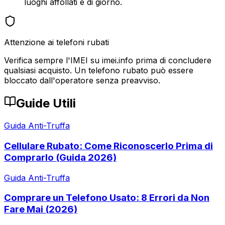
luoghi affollati e di giorno.
Attenzione ai telefoni rubati
Verifica sempre l'IMEI su imei.info prima di concludere
qualsiasi acquisto. Un telefono rubato può essere
bloccato dall'operatore senza preavviso.
Guide Utili
Guida Anti-Truffa
Cellulare Rubato: Come Riconoscerlo Prima di
Comprarlo (Guida 2026)
Guida Anti-Truffa
Comprare un Telefono Usato: 8 Errori da Non
Fare Mai (2026)