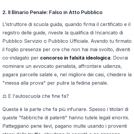
2. Il Binario Penale: Falso in Atto Pubblico
L'istruttore di scuola guida, quando firma il certificato e il
registro delle guide, riveste la qualifica di Incaricato di
Pubblico Servizio o Pubblico Ufficiale. Avendo tu firmato
il foglio presenze per ore che non hai mai svolto, diventi
co-indagato per
concorso in falsità ideologica
. Dovrai
nominare un avvocato penalista, affrontare udienze,
pagare parcelle salate e, nel migliore dei casi, chiedere la
"messa alla prova" per pulire la fedina penale.
⚖️ E l'autoscuola che fine fa?
Questa è la parte che fa più infuriare. Spesso i titolari di
queste "fabbriche di patenti" hanno tutele legali enormi.
Patteggiano pene lievi, pagano multe usando i proventi