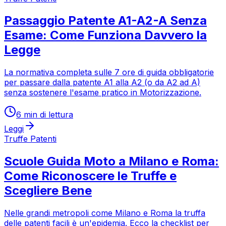
Passaggio Patente A1-A2-A Senza
Esame: Come Funziona Davvero la
Legge
La normativa completa sulle 7 ore di guida obbligatorie
per passare dalla patente A1 alla A2 (o da A2 ad A)
senza sostenere l'esame pratico in Motorizzazione.
6
min di lettura
Leggi
Truffe Patenti
Scuole Guida Moto a Milano e Roma:
Come Riconoscere le Truffe e
Scegliere Bene
Nelle grandi metropoli come Milano e Roma la truffa
delle patenti facili è un'epidemia. Ecco la checklist per