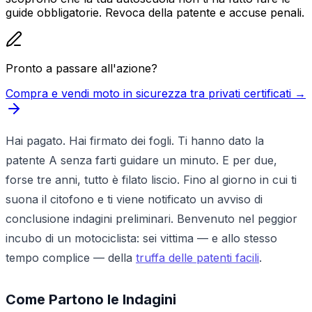
guide obbligatorie. Revoca della patente e accuse penali.
Pronto a passare all'azione?
Compra e vendi moto in sicurezza tra privati certificati →
Hai pagato. Hai firmato dei fogli. Ti hanno dato la
patente A senza farti guidare un minuto. E per due,
forse tre anni, tutto è filato liscio. Fino al giorno in cui ti
suona il citofono e ti viene notificato un avviso di
conclusione indagini preliminari. Benvenuto nel peggior
incubo di un motociclista: sei vittima — e allo stesso
tempo complice — della
truffa delle patenti facili
.
Come Partono le Indagini