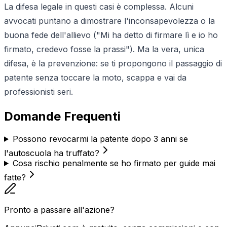
La difesa legale in questi casi è complessa. Alcuni
avvocati puntano a dimostrare l'inconsapevolezza o la
buona fede dell'allievo ("Mi ha detto di firmare lì e io ho
firmato, credevo fosse la prassi"). Ma la vera, unica
difesa, è la prevenzione: se ti propongono il passaggio di
patente senza toccare la moto, scappa e vai da
professionisti seri.
Domande Frequenti
Possono revocarmi la patente dopo 3 anni se
l'autoscuola ha truffato?
Cosa rischio penalmente se ho firmato per guide mai
fatte?
Pronto a passare all'azione?