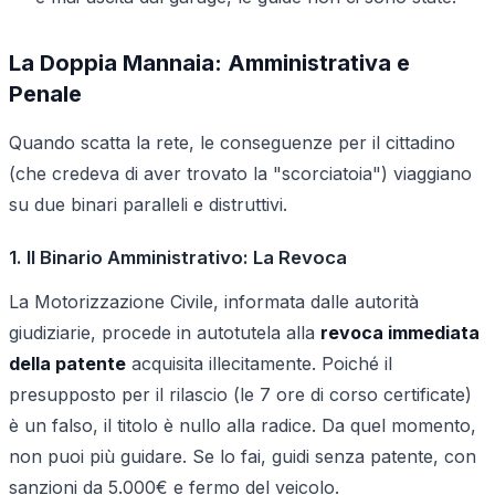
La Doppia Mannaia: Amministrativa e
Penale
Quando scatta la rete, le conseguenze per il cittadino
(che credeva di aver trovato la "scorciatoia") viaggiano
su due binari paralleli e distruttivi.
1. Il Binario Amministrativo: La Revoca
La Motorizzazione Civile, informata dalle autorità
giudiziarie, procede in autotutela alla
revoca immediata
della patente
acquisita illecitamente. Poiché il
presupposto per il rilascio (le 7 ore di corso certificate)
è un falso, il titolo è nullo alla radice. Da quel momento,
non puoi più guidare. Se lo fai, guidi senza patente, con
sanzioni da 5.000€ e fermo del veicolo.