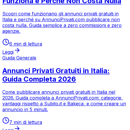
Funziona e Perché Non Costa Nulla
Scopri come funzionano gli annunci privati gratuiti in
Italia e perché su AnnunciPrivati.com pubblicare non
costa nulla. Guida semplice a zero commissioni e zero
agenzie.
6
min di lettura
Leggi
Guida Generale
Annunci Privati Gratuiti in Italia:
Guida Completa 2026
Come pubblicare annunci privati gratuiti in Italia nel
2026. Guida completa a AnnunciPrivati.com: categorie,
vantaggi rispetto a Subito.it e Bakeca, e come creare un
annuncio in 5 minuti.
7
min di lettura