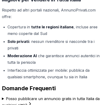
Rispetto ad altri portali nazionali, AnnunciPrivati.com
offre:
Copertura in
tutte le regioni italiane
, incluse aree
meno coperte dal Sud
Solo privati:
nessun rivenditore si nasconde tra i
privati
Moderazione AI
che garantisce annunci autentici in
tutta la penisola
Interfaccia ottimizzata per mobile: pubblica da
qualsiasi smartphone, ovunque tu sia in Italia
Domande Frequenti
Posso pubblicare un annuncio gratis in tutta Italia da