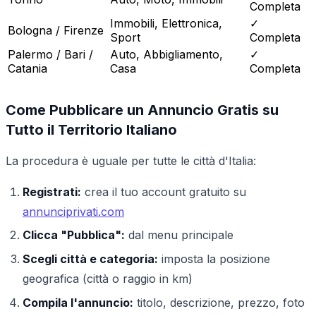
Completa
Immobili, Elettronica,
✓
Bologna / Firenze
Sport
Completa
Palermo / Bari /
Auto, Abbigliamento,
✓
Catania
Casa
Completa
Come Pubblicare un Annuncio Gratis su
Tutto il Territorio Italiano
La procedura è uguale per tutte le città d'Italia:
Registrati:
crea il tuo account gratuito su
annunciprivati.com
Clicca "Pubblica":
dal menu principale
Scegli città e categoria:
imposta la posizione
geografica (città o raggio in km)
Compila l'annuncio:
titolo, descrizione, prezzo, foto