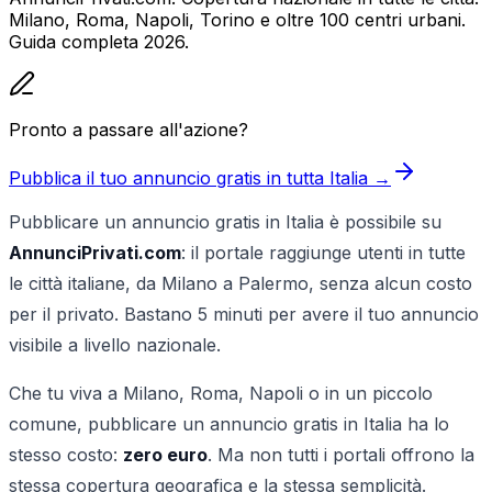
Milano, Roma, Napoli, Torino e oltre 100 centri urbani.
Guida completa 2026.
Pronto a passare all'azione?
Pubblica il tuo annuncio gratis in tutta Italia →
Pubblicare un annuncio gratis in Italia è possibile su
AnnunciPrivati.com
: il portale raggiunge utenti in tutte
le città italiane, da Milano a Palermo, senza alcun costo
per il privato. Bastano 5 minuti per avere il tuo annuncio
visibile a livello nazionale.
Che tu viva a Milano, Roma, Napoli o in un piccolo
comune, pubblicare un annuncio gratis in Italia ha lo
stesso costo:
zero euro
. Ma non tutti i portali offrono la
stessa copertura geografica e la stessa semplicità.