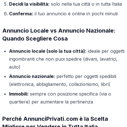
Decidi la visibilità:
solo nella tua città o in tutta Italia
Conferma:
il tuo annuncio è online in pochi minuti
Annuncio Locale vs Annuncio Nazionale:
Quando Scegliere Cosa
Annuncio locale (solo la tua città):
ideale per oggetti
ingombranti che non puoi spedire (divani, lavatrici,
auto)
Annuncio nazionale:
perfetto per oggetti spedibili
(elettronica, abbigliamento, collezionismo, libri)
Immobili:
sempre con posizione specifica (via o
quartiere) per aumentare la pertinenza
Perché AnnunciPrivati.com è la Scelta
Migliore per Vendere in Tutta Italia