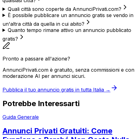
qualsiasi città?
Quali città sono coperte da AnnunciPrivati.com?
È possibile pubblicare un annuncio gratis se vendo in
un'altra città da quella in cui abito?
Quanto tempo rimane attivo un annuncio pubblicato
gratis?
Pronto a passare all'azione?
AnnunciPrivati.com è gratuito, senza commissioni e con
moderazione AI per annunci sicuri.
Pubblica il tuo annuncio gratis in tutta Italia →
Potrebbe Interessarti
Guida Generale
Annunci Privati Gratuiti: Come