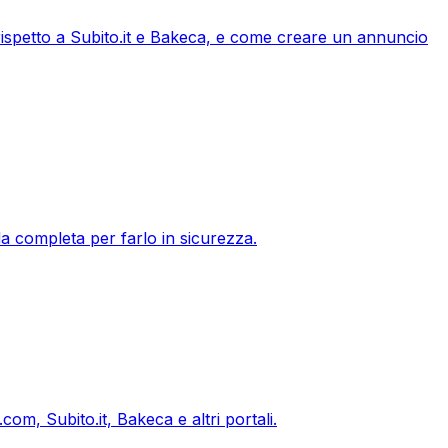
 rispetto a Subito.it e Bakeca, e come creare un annuncio
ida completa per farlo in sicurezza.
com, Subito.it, Bakeca e altri portali.