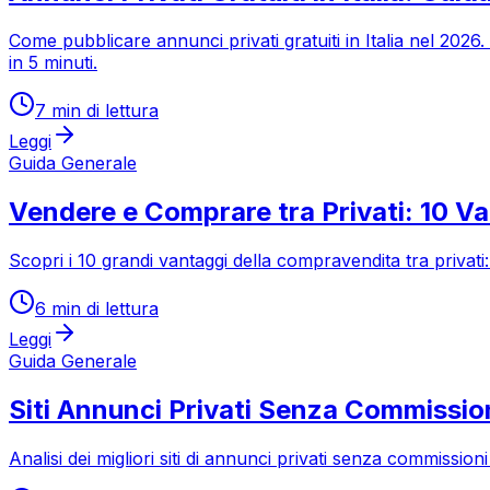
Come pubblicare annunci privati gratuiti in Italia nel 202
in 5 minuti.
7
min di lettura
Leggi
Guida Generale
Vendere e Comprare tra Privati: 10 Va
Scopri i 10 grandi vantaggi della compravendita tra privati
6
min di lettura
Leggi
Guida Generale
Siti Annunci Privati Senza Commissio
Analisi dei migliori siti di annunci privati senza commission