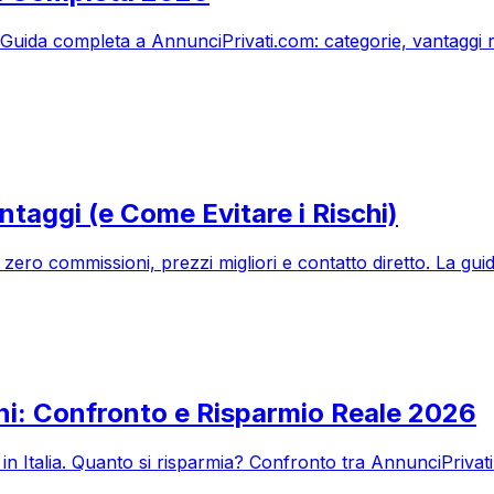
6. Guida completa a AnnunciPrivati.com: categorie, vantaggi
ntaggi (e Come Evitare i Rischi)
: zero commissioni, prezzi migliori e contatto diretto. La gu
ni: Confronto e Risparmio Reale 2026
i in Italia. Quanto si risparmia? Confronto tra AnnunciPrivati.