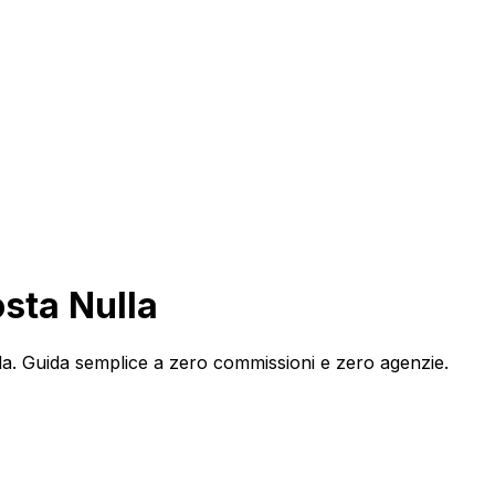
sta Nulla
lla. Guida semplice a zero commissioni e zero agenzie.