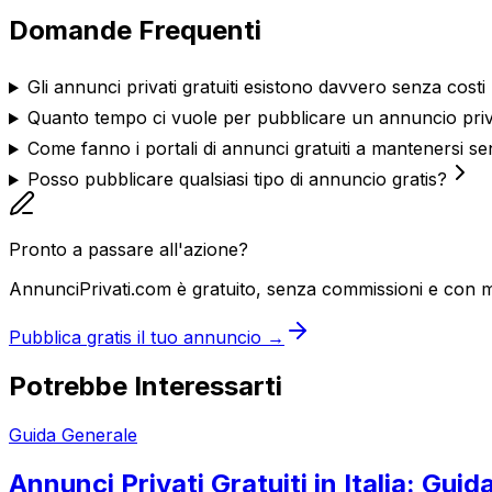
Domande Frequenti
Gli annunci privati gratuiti esistono davvero senza costi
Quanto tempo ci vuole per pubblicare un annuncio priv
Come fanno i portali di annunci gratuiti a mantenersi s
Posso pubblicare qualsiasi tipo di annuncio gratis?
Pronto a passare all'azione?
AnnunciPrivati.com è gratuito, senza commissioni e con m
Pubblica gratis il tuo annuncio →
Potrebbe Interessarti
Guida Generale
Annunci Privati Gratuiti in Italia: Gu