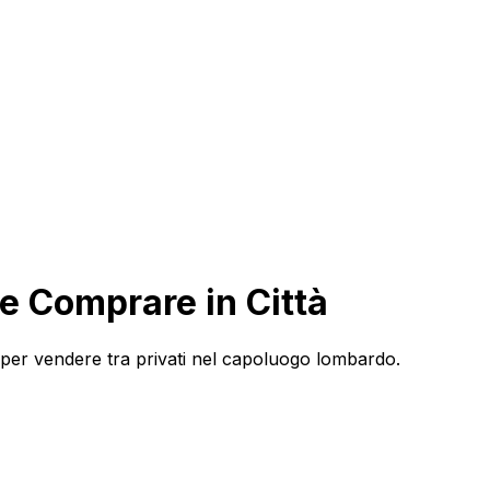
e Comprare in Città
ci per vendere tra privati nel capoluogo lombardo.