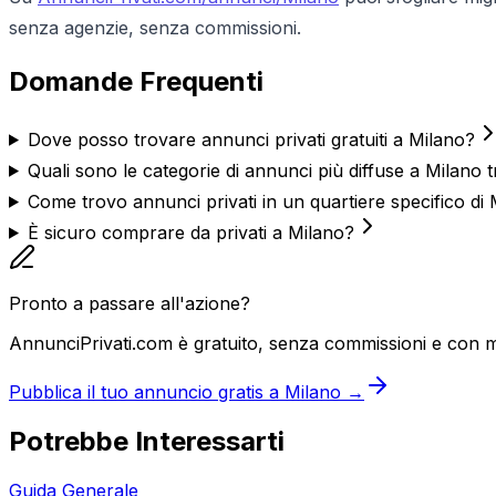
senza agenzie, senza commissioni.
Domande Frequenti
Dove posso trovare annunci privati gratuiti a Milano?
Quali sono le categorie di annunci più diffuse a Milano tr
Come trovo annunci privati in un quartiere specifico di
È sicuro comprare da privati a Milano?
Pronto a passare all'azione?
AnnunciPrivati.com è gratuito, senza commissioni e con m
Pubblica il tuo annuncio gratis a Milano →
Potrebbe Interessarti
Guida Generale