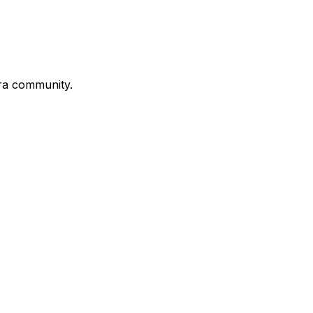
stra community.