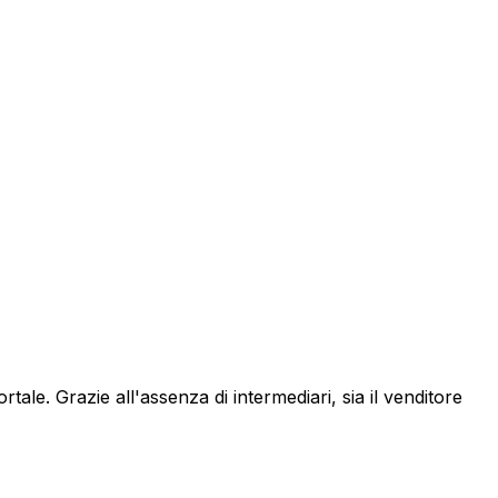
ortale. Grazie all'assenza di intermediari, sia il venditore