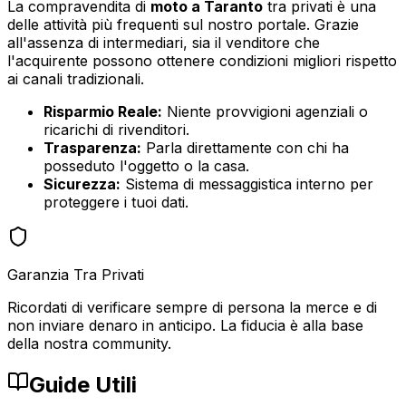
La compravendita di
moto
a
Taranto
tra privati è una
delle attività più frequenti sul nostro portale. Grazie
all'assenza di intermediari, sia il venditore che
l'acquirente possono ottenere condizioni migliori rispetto
ai canali tradizionali.
Risparmio Reale:
Niente provvigioni agenziali o
ricarichi di rivenditori.
Trasparenza:
Parla direttamente con chi ha
posseduto l'oggetto o la casa.
Sicurezza:
Sistema di messaggistica interno per
proteggere i tuoi dati.
Garanzia Tra Privati
Ricordati di verificare sempre di persona la merce e di
non inviare denaro in anticipo. La fiducia è alla base
della nostra community.
Guide Utili