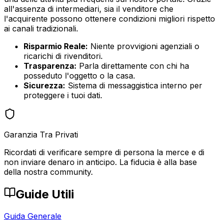
all'assenza di intermediari, sia il venditore che
l'acquirente possono ottenere condizioni migliori rispetto
ai canali tradizionali.
Risparmio Reale:
Niente provvigioni agenziali o
ricarichi di rivenditori.
Trasparenza:
Parla direttamente con chi ha
posseduto l'oggetto o la casa.
Sicurezza:
Sistema di messaggistica interno per
proteggere i tuoi dati.
Garanzia Tra Privati
Ricordati di verificare sempre di persona la merce e di
non inviare denaro in anticipo. La fiducia è alla base
della nostra community.
Guide Utili
Guida Generale