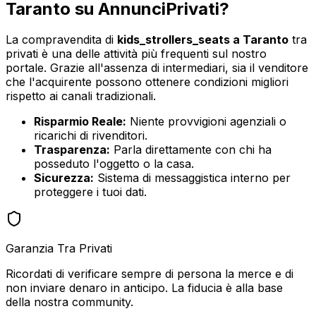
Taranto
su AnnunciPrivati?
La compravendita di
kids_strollers_seats
a
Taranto
tra
privati è una delle attività più frequenti sul nostro
portale. Grazie all'assenza di intermediari, sia il venditore
che l'acquirente possono ottenere condizioni migliori
rispetto ai canali tradizionali.
Risparmio Reale:
Niente provvigioni agenziali o
ricarichi di rivenditori.
Trasparenza:
Parla direttamente con chi ha
posseduto l'oggetto o la casa.
Sicurezza:
Sistema di messaggistica interno per
proteggere i tuoi dati.
Garanzia Tra Privati
Ricordati di verificare sempre di persona la merce e di
non inviare denaro in anticipo. La fiducia è alla base
della nostra community.