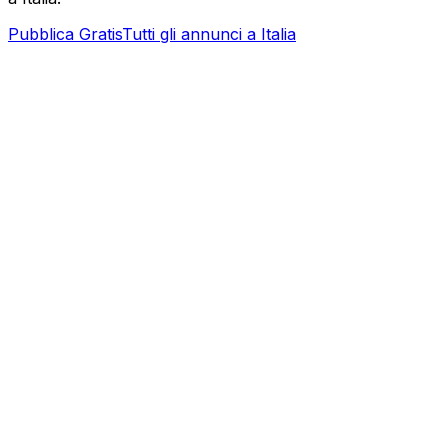
Pubblica Gratis
Tutti gli annunci a
Italia