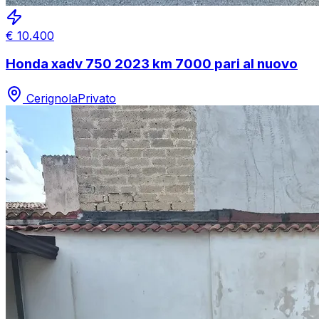
€
10.400
Honda xadv 750 2023 km 7000 pari al nuovo
Cerignola
Privato