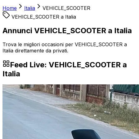
Home
Italia
VEHICLE_SCOOTER
VEHICLE_SCOOTER
a
Italia
Annunci VEHICLE_SCOOTER a Italia
Trova le migliori occasioni per VEHICLE_SCOOTER a
Italia direttamente da privati.
Feed Live:
VEHICLE_SCOOTER
a
Italia