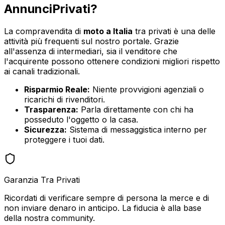
AnnunciPrivati?
La compravendita di
moto
a
Italia
tra privati è una delle
attività più frequenti sul nostro portale. Grazie
all'assenza di intermediari, sia il venditore che
l'acquirente possono ottenere condizioni migliori rispetto
ai canali tradizionali.
Risparmio Reale:
Niente provvigioni agenziali o
ricarichi di rivenditori.
Trasparenza:
Parla direttamente con chi ha
posseduto l'oggetto o la casa.
Sicurezza:
Sistema di messaggistica interno per
proteggere i tuoi dati.
Garanzia Tra Privati
Ricordati di verificare sempre di persona la merce e di
non inviare denaro in anticipo. La fiducia è alla base
della nostra community.