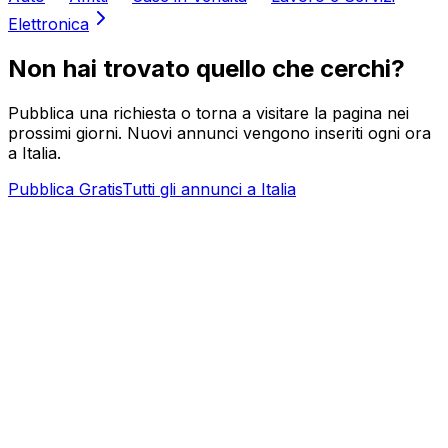
Elettronica
Non hai trovato quello che cerchi?
Pubblica una richiesta o torna a visitare la pagina nei
prossimi giorni. Nuovi annunci vengono inseriti ogni ora
a
Italia
.
Pubblica Gratis
Tutti gli annunci a
Italia