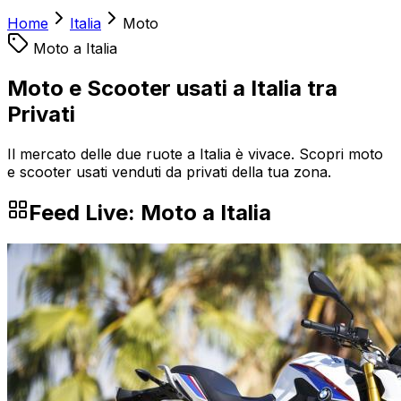
Home
Italia
Moto
Moto
a
Italia
Moto e Scooter usati a Italia tra
Privati
Il mercato delle due ruote a Italia è vivace. Scopri moto
e scooter usati venduti da privati della tua zona.
Feed Live:
Moto
a
Italia