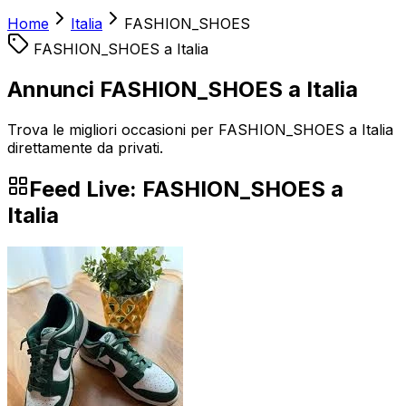
Home
Italia
FASHION_SHOES
FASHION_SHOES
a
Italia
Annunci FASHION_SHOES a Italia
Trova le migliori occasioni per FASHION_SHOES a Italia
direttamente da privati.
Feed Live:
FASHION_SHOES
a
Italia