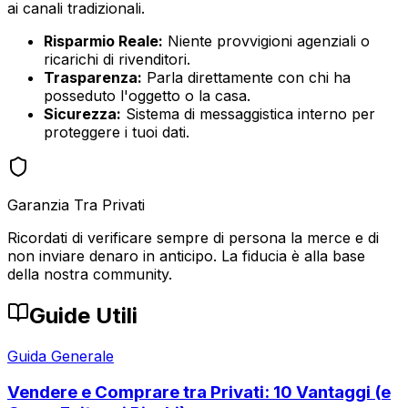
ai canali tradizionali.
Risparmio Reale:
Niente provvigioni agenziali o
ricarichi di rivenditori.
Trasparenza:
Parla direttamente con chi ha
posseduto l'oggetto o la casa.
Sicurezza:
Sistema di messaggistica interno per
proteggere i tuoi dati.
Garanzia Tra Privati
Ricordati di verificare sempre di persona la merce e di
non inviare denaro in anticipo. La fiducia è alla base
della nostra community.
Guide Utili
Guida Generale
Vendere e Comprare tra Privati: 10 Vantaggi (e