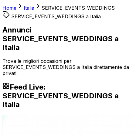
Home
Italia
SERVICE_EVENTS_WEDDINGS
SERVICE_EVENTS_WEDDINGS
a
Italia
Annunci
SERVICE_EVENTS_WEDDINGS a
Italia
Trova le migliori occasioni per
SERVICE_EVENTS_WEDDINGS a Italia direttamente da
privati.
Feed Live:
SERVICE_EVENTS_WEDDINGS
a
Italia