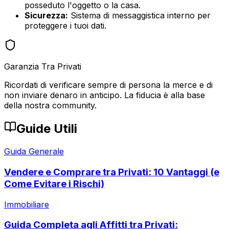
posseduto l'oggetto o la casa.
Sicurezza:
Sistema di messaggistica interno per
proteggere i tuoi dati.
Garanzia Tra Privati
Ricordati di verificare sempre di persona la merce e di
non inviare denaro in anticipo. La fiducia è alla base
della nostra community.
Guide Utili
Guida Generale
Vendere e Comprare tra Privati: 10 Vantaggi (e
Come Evitare i Rischi)
Immobiliare
Guida Completa agli Affitti tra Privati: