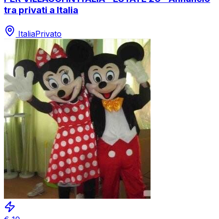
tra privati a Italia
Italia
Privato