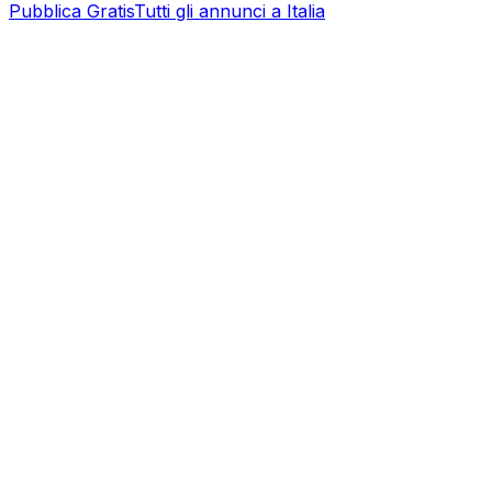
Pubblica Gratis
Tutti gli annunci a
Italia