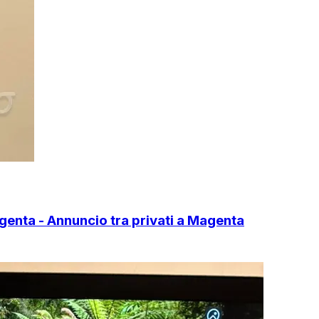
nta - Annuncio tra privati a Magenta