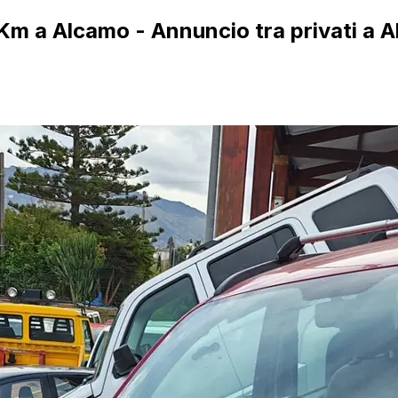
 Km a Alcamo - Annuncio tra privati a 