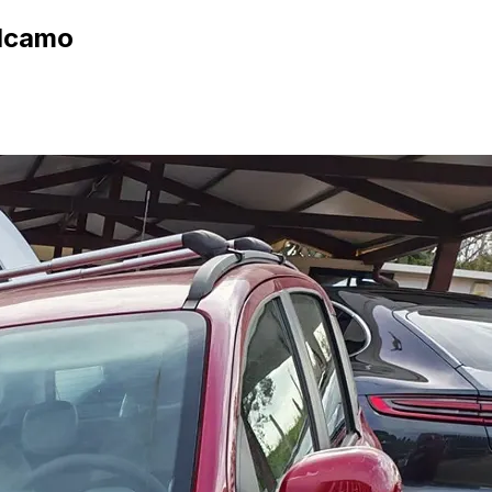
Alcamo