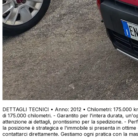
DETTAGLI TECNICI • Anno: 2012 • Chilometri: 175.000 km 
di 175.000 chilometri. - Garantito per l'intera durata, un'
attenzione ai dettagli, prontissimo per la spedizione. - Pe
la posizione è strategica e l'immobile si presenta in ottim
contattarci direttamente. Gestiamo ogni pratica con la mas