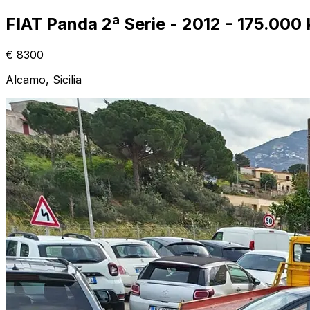
FIAT Panda 2ª Serie - 2012 - 175.000
€
8300
Alcamo
, Sicilia