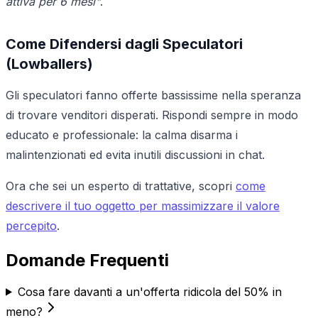
attiva per 6 mesi"
.
Come Difendersi dagli Speculatori
(Lowballers)
Gli speculatori fanno offerte bassissime nella speranza
di trovare venditori disperati. Rispondi sempre in modo
educato e professionale: la calma disarma i
malintenzionati ed evita inutili discussioni in chat.
Ora che sei un esperto di trattative, scopri
come
descrivere il tuo oggetto per massimizzare il valore
percepito
.
Domande Frequenti
Cosa fare davanti a un'offerta ridicola del 50% in
meno?