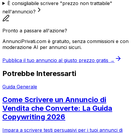
È consigliabile scrivere "prezzo non trattabile"
nell'annuncio?
Pronto a passare all'azione?
AnnunciPrivati.com è gratuito, senza commissioni e con
moderazione AI per annunci sicuri.
Pubblica il tuo annuncio al giusto prezzo gratis →
Potrebbe Interessarti
Guida Generale
Come Scrivere un Annuncio di
Vendita che Converte: La Guida
Copywriting 2026
Impara a scrivere testi persuasivi per i tuoi annunci di