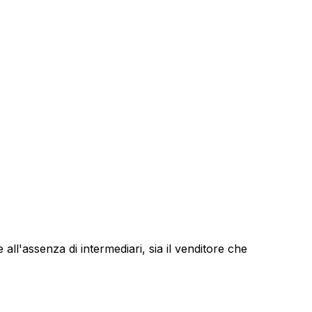
e all'assenza di intermediari, sia il venditore che