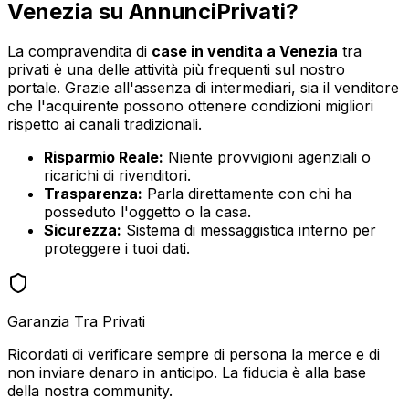
Venezia
su AnnunciPrivati?
La compravendita di
case in vendita
a
Venezia
tra
privati è una delle attività più frequenti sul nostro
portale. Grazie all'assenza di intermediari, sia il venditore
che l'acquirente possono ottenere condizioni migliori
rispetto ai canali tradizionali.
Risparmio Reale:
Niente provvigioni agenziali o
ricarichi di rivenditori.
Trasparenza:
Parla direttamente con chi ha
posseduto l'oggetto o la casa.
Sicurezza:
Sistema di messaggistica interno per
proteggere i tuoi dati.
Garanzia Tra Privati
Ricordati di verificare sempre di persona la merce e di
non inviare denaro in anticipo. La fiducia è alla base
della nostra community.