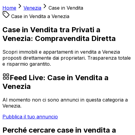
Home
Venezia
Case in Vendita
Case in Vendita
a
Venezia
Case in Vendita tra Privati a
Venezia: Compravendita Diretta
Scopri immobili e appartamenti in vendita a Venezia
proposti direttamente dai proprietari. Trasparenza totale
e risparmio garantito.
Feed Live:
Case in Vendita
a
Venezia
Al momento non ci sono annunci in questa categoria a
Venezia
.
Pubblica il tuo annuncio
Perché cercare
case in vendita
a