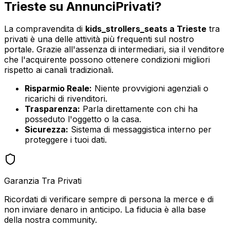
Trieste
su AnnunciPrivati?
La compravendita di
kids_strollers_seats
a
Trieste
tra
privati è una delle attività più frequenti sul nostro
portale. Grazie all'assenza di intermediari, sia il venditore
che l'acquirente possono ottenere condizioni migliori
rispetto ai canali tradizionali.
Risparmio Reale:
Niente provvigioni agenziali o
ricarichi di rivenditori.
Trasparenza:
Parla direttamente con chi ha
posseduto l'oggetto o la casa.
Sicurezza:
Sistema di messaggistica interno per
proteggere i tuoi dati.
Garanzia Tra Privati
Ricordati di verificare sempre di persona la merce e di
non inviare denaro in anticipo. La fiducia è alla base
della nostra community.