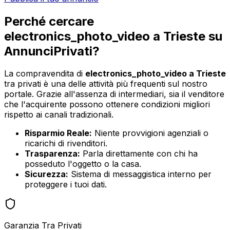
Perché cercare
electronics_photo_video
a
Trieste
su
AnnunciPrivati?
La compravendita di
electronics_photo_video
a
Trieste
tra privati è una delle attività più frequenti sul nostro
portale. Grazie all'assenza di intermediari, sia il venditore
che l'acquirente possono ottenere condizioni migliori
rispetto ai canali tradizionali.
Risparmio Reale:
Niente provvigioni agenziali o
ricarichi di rivenditori.
Trasparenza:
Parla direttamente con chi ha
posseduto l'oggetto o la casa.
Sicurezza:
Sistema di messaggistica interno per
proteggere i tuoi dati.
Garanzia Tra Privati