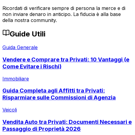
Ricordati di verificare sempre di persona la merce e di
non inviare denaro in anticipo. La fiducia è alla base
della nostra community.
Guide Utili
Guida Generale
Vendere e Comprare tra Privati: 10 Vantaggi (e
Come Evitare i Rischi)
Immobiliare
Guida Completa agli Affitti tra Privati:
Risparmiare sulle Commissioni di Agenzia
Veicoli
Vendita Auto tra Privati: Documenti Necessari e
Passaggio di Proprietà 2026