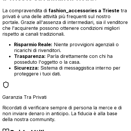
La compravendita di
fashion_accessories
a
Trieste
tra
privati è una delle attività più frequenti sul nostro
portale. Grazie all'assenza di intermediari, sia il venditore
che l'acquirente possono ottenere condizioni migliori
rispetto ai canali tradizionali.
Risparmio Reale:
Niente provvigioni agenziali o
ricarichi di rivenditori.
Trasparenza:
Parla direttamente con chi ha
posseduto l'oggetto o la casa.
Sicurezza:
Sistema di messaggistica interno per
proteggere i tuoi dati.
Garanzia Tra Privati
Ricordati di verificare sempre di persona la merce e di
non inviare denaro in anticipo. La fiducia è alla base
della nostra community.