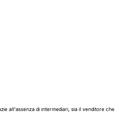
zie all'assenza di intermediari, sia il venditore che