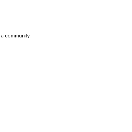
stra community.