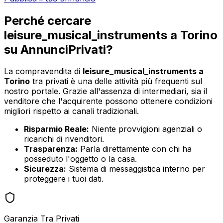
Perché cercare
leisure_musical_instruments
a
Torino
su AnnunciPrivati?
La compravendita di
leisure_musical_instruments
a
Torino
tra privati è una delle attività più frequenti sul
nostro portale. Grazie all'assenza di intermediari, sia il
venditore che l'acquirente possono ottenere condizioni
migliori rispetto ai canali tradizionali.
Risparmio Reale:
Niente provvigioni agenziali o
ricarichi di rivenditori.
Trasparenza:
Parla direttamente con chi ha
posseduto l'oggetto o la casa.
Sicurezza:
Sistema di messaggistica interno per
proteggere i tuoi dati.
Garanzia Tra Privati