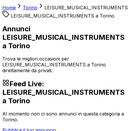
Home
Torino
LEISURE_MUSICAL_INSTRUMENTS
LEISURE_MUSICAL_INSTRUMENTS
a
Torino
Annunci
LEISURE_MUSICAL_INSTRUMENTS
a Torino
Trova le migliori occasioni per
LEISURE_MUSICAL_INSTRUMENTS a Torino
direttamente da privati.
Feed Live:
LEISURE_MUSICAL_INSTRUMENTS
a
Torino
Al momento non ci sono annunci in questa categoria a
Torino
.
Pubblica il tuo annuncio