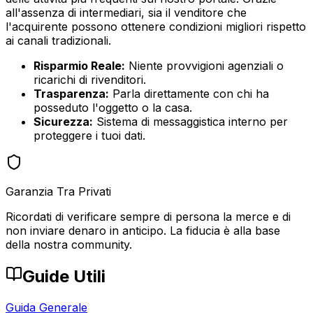
all'assenza di intermediari, sia il venditore che
l'acquirente possono ottenere condizioni migliori rispetto
ai canali tradizionali.
Risparmio Reale:
Niente provvigioni agenziali o
ricarichi di rivenditori.
Trasparenza:
Parla direttamente con chi ha
posseduto l'oggetto o la casa.
Sicurezza:
Sistema di messaggistica interno per
proteggere i tuoi dati.
Garanzia Tra Privati
Ricordati di verificare sempre di persona la merce e di
non inviare denaro in anticipo. La fiducia è alla base
della nostra community.
Guide Utili
Guida Generale