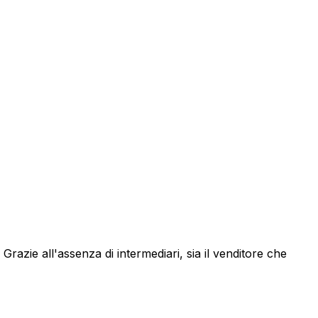
. Grazie all'assenza di intermediari, sia il venditore che