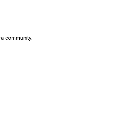
stra community.